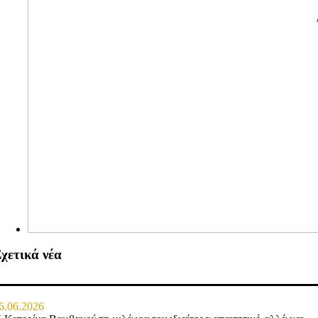
χετικά νέα
6.06.2026