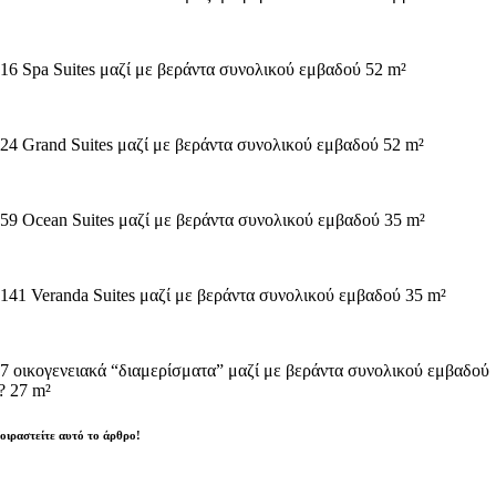
 16 Spa Suites μαζί με βεράντα συνολικού εμβαδού 52 m²
 24 Grand Suites μαζί με βεράντα συνολικού εμβαδού 52 m²
 59 Ocean Suites μαζί με βεράντα συνολικού εμβαδού 35 m²
 141 Veranda Suites μαζί με βεράντα συνολικού εμβαδού 35 m²
 7 οικογενειακά “διαμερίσματα” μαζί με βεράντα συνολικού εμβαδού
? 27 m²
οιραστείτε αυτό το άρθρο!