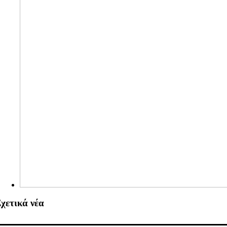
χετικά νέα