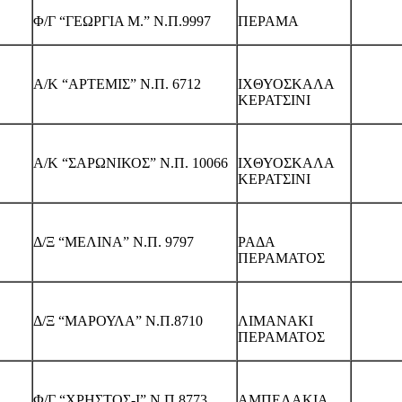
Φ/Γ “ΓΕΩΡΓΙΑ Μ.” Ν.Π.9997
ΠΕΡΑΜΑ
Α/Κ “AΡΤΕΜΙΣ” Ν.Π. 6712
ΙΧΘΥΟΣΚΑΛΑ
ΚΕΡΑΤΣΙΝΙ
Α/Κ “ΣΑΡΩΝΙΚΟΣ” Ν.Π. 10066
ΙΧΘΥΟΣΚΑΛΑ
ΚΕΡΑΤΣΙΝΙ
Δ/Ξ “ΜΕΛΙΝΑ” Ν.Π. 9797
ΡΑΔΑ
ΠΕΡΑΜΑΤΟΣ
Δ/Ξ “ΜΑΡΟΥΛΑ” Ν.Π.8710
ΛΙΜΑΝΑΚΙ
ΠΕΡΑΜΑΤΟΣ
Φ/Γ “ΧΡΗΣΤΟΣ-Ι” Ν.Π.8773
ΑΜΠΕΛΑΚΙΑ