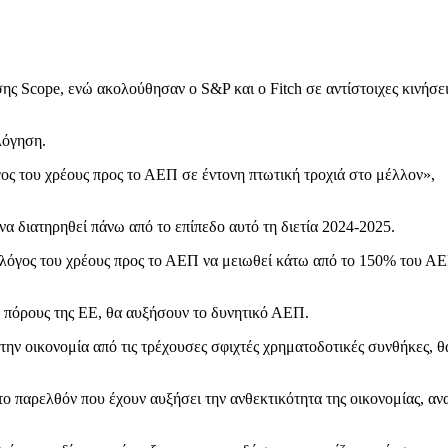
ης Scope, ενώ ακολούθησαν ο S&P και ο Fitch σε αντίστοιχες κινήσει
λόγηση.
ος του χρέους προς το ΑΕΠ σε έντονη πτωτική τροχιά στο μέλλον»,
α διατηρηθεί πάνω από το επίπεδο αυτό τη διετία 2024-2025.
 λόγος του χρέους προς το ΑΕΠ να μειωθεί κάτω από το 150% του Α
 πόρους της ΕΕ, θα αυξήσουν το δυνητικό ΑΕΠ.
την οικονομία από τις τρέχουσες σφιχτές χρηματοδοτικές συνθήκες, θ
 παρελθόν που έχουν αυξήσει την ανθεκτικότητα της οικονομίας, αν