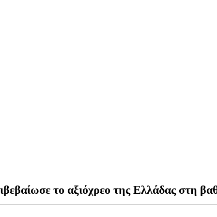
ιβεβαίωσε το αξιόχρεο της Ελλάδας στη βα