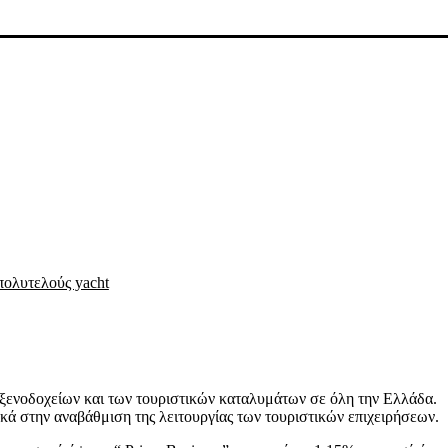
πολυτελούς yacht
 ξενοδοχείων και των τουριστικών καταλυμάτων σε όλη την Ελλάδα.
κά στην αναβάθμιση της λειτουργίας των τουριστικών επιχειρήσεων.