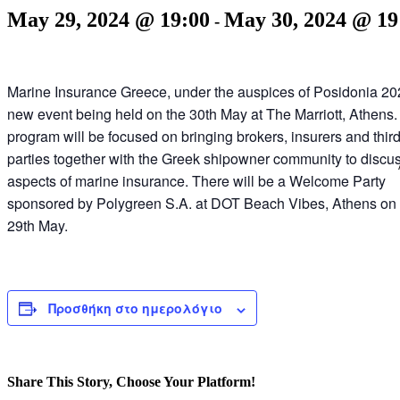
May 29, 2024 @ 19:00
May 30, 2024 @ 19
-
Marine Insurance Greece, under the auspices of Posidonia 202
new event being held on the 30th May at The Marriott, Athens
program will be focused on bringing brokers, insurers and thir
parties together with the Greek shipowner community to discus
aspects of marine insurance. There will be a Welcome Party
sponsored by Polygreen S.A. at DOT Beach Vibes, Athens on 
29th May.
Προσθήκη στο ημερολόγιο
Share This Story, Choose Your Platform!