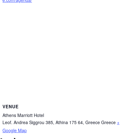
VENUE
Athens Marriott Hotel
Leof. Andrea Siggrou 385, Athina 175 64, Greece
Greece
+
Google Map