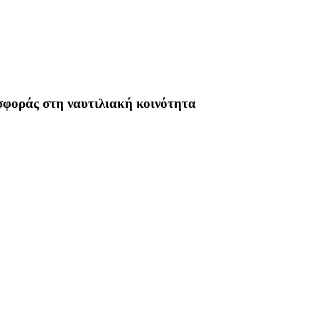
σφοράς στη ναυτιλιακή κοινότητα