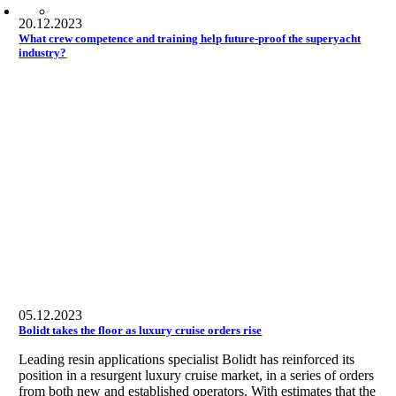
20.12.2023
What crew competence and training help future-proof the superyacht
industry?
05.12.2023
Bolidt takes the floor as luxury cruise orders rise
Leading resin applications specialist Bolidt has reinforced its
position in a resurgent luxury cruise market, in a series of orders
from both new and established operators. With estimates that the