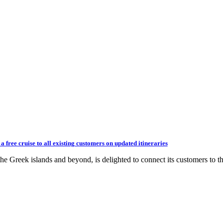
 free cruise to all existing customers on updated itineraries
he Greek islands and beyond, is delighted to connect its customers to t