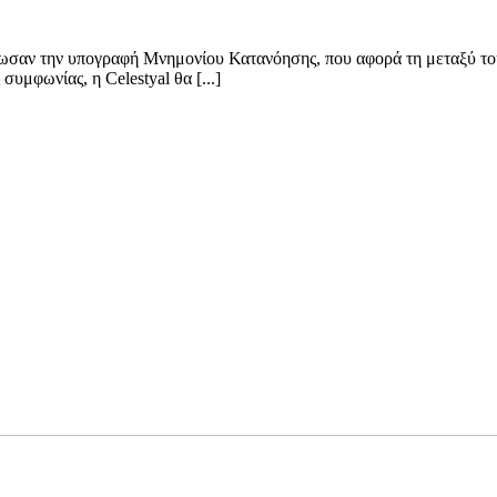
ίνωσαν την υπογραφή Μνημονίου Κατανόησης, που αφορά τη μεταξύ το
συμφωνίας, η Celestyal θα [...]