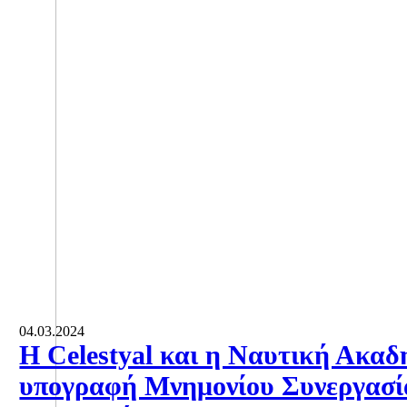
04.03.2024
Η Celestyal και η Ναυτική Ακα
υπογραφή Μνημονίου Συνεργασία