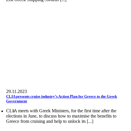
29.11.2023
CLIA presents cruise industry’s Action Plan for Greece to the Greek
Government
CLIA meets with Greek Ministers, for the first time after the
elections in June, to discuss how to maximise the benefits to
Greece from cruising and help to unlock its [...]