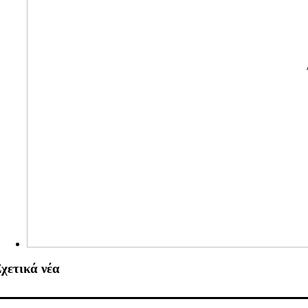
χετικά νέα