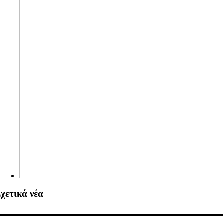
χετικά νέα