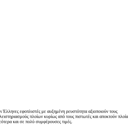
ι Έλληνες εφοπλιστές με αυξημένη ρευστότητα αξιοποιούν τους
λειστηριασμούς πλοίων κυρίως από τους πιστωτές και αποκτούν πλοί
εότερα και σε πολύ συμφέρουσες τιμές.