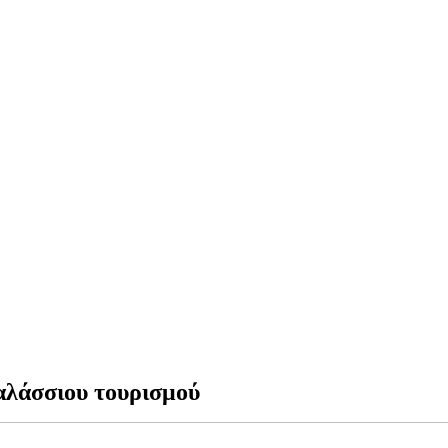
θαλάσσιου τουρισμού