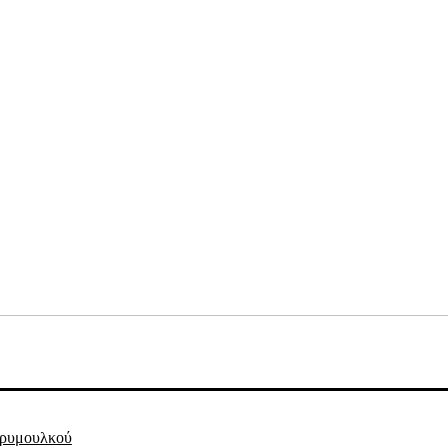
 ρυμουλκού