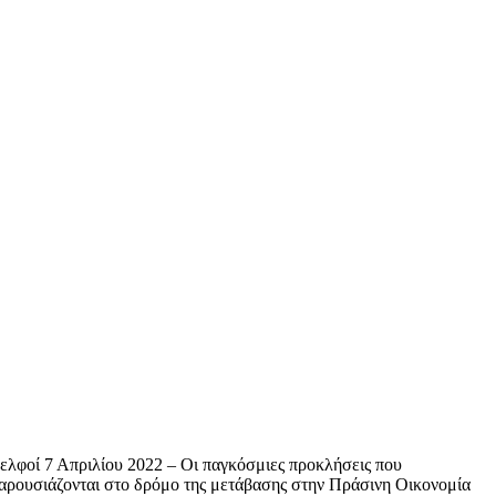
ελφοί 7 Απριλίου 2022 – Οι παγκόσμιες προκλήσεις που
αρουσιάζονται στο δρόμο της μετάβασης στην Πράσινη Οικονομία