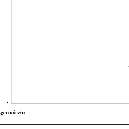
χετικά νέα