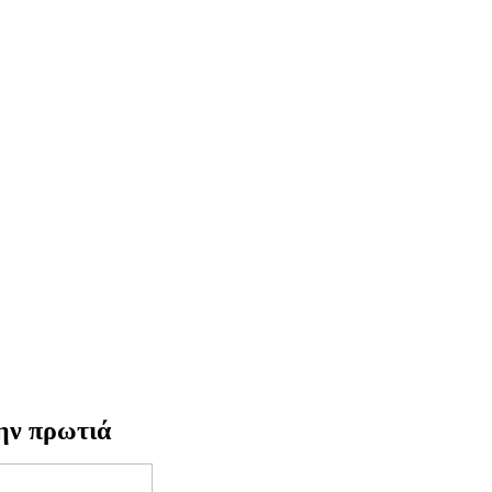
την πρωτιά