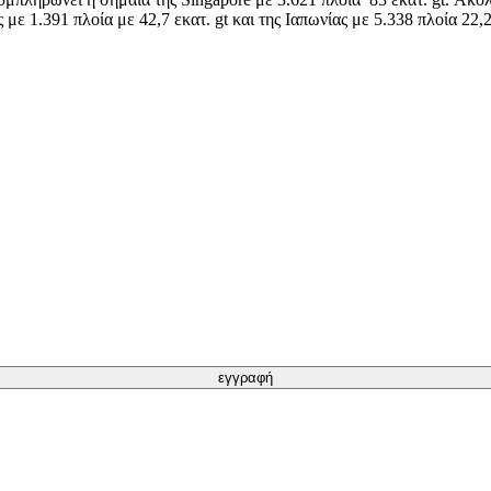
ς με 1.391 πλοία με 42,7 εκατ. gt και της Ιαπωνίας με 5.338 πλοία 22,
εγγραφή