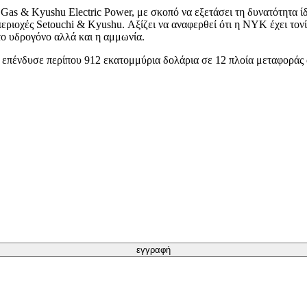
Gas & Kyushu Electric Power, με σκοπό να εξετάσει τη δυνατότητα 
εριοχές Setouchi & Kyushu. Αξίζει να αναφερθεί ότι η NYK έχει τον
ο υδρογόνο αλλά και η αμμωνία.
εία επένδυσε περίπου 912 εκατομμύρια δολάρια σε 12 πλοία μεταφορά
εγγραφή