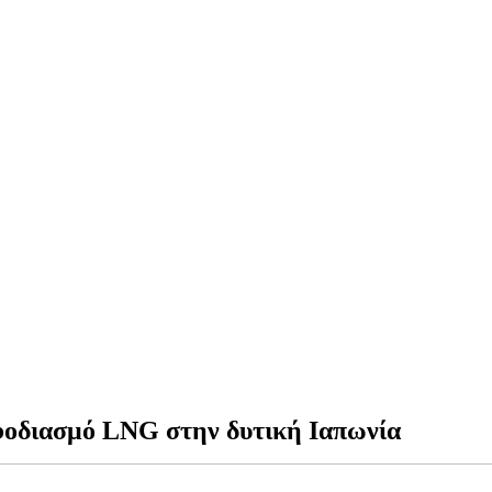
εφοδιασμό LNG στην δυτική Ιαπωνία