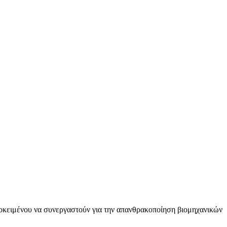
ροκειμένου να συνεργαστούν για την απανθρακοποίηση βιομηχανικών