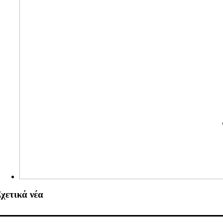
χετικά νέα