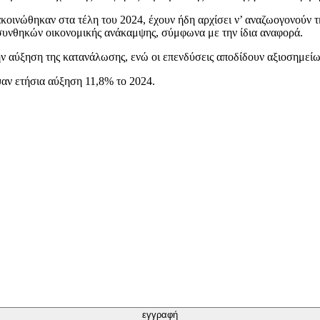
κοινώθηκαν στα τέλη του 2024, έχουν ήδη αρχίσει ν’ αναζωογονούν τη
 συνθηκών οικονομικής ανάκαμψης, σύμφωνα με την ίδια αναφορά.
ην αύξηση της κατανάλωσης, ενώ οι επενδύσεις αποδίδουν αξιοσημεί
αψαν ετήσια αύξηση 11,8% το 2024.
εγγραφή