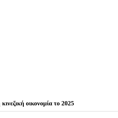
 κινεζική οικονομία το 2025