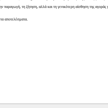
ν παραγωγή, τη ζήτηση, αλλά και τη γενικότερη αίσθηση της αγοράς γ
ωτα αποτελέσματα.