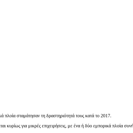
κά πλοία σταμάτησαν τη δραστηριότητά τους κατά το 2017.
ται κυρίως για μικρές επιχειρήσεις, με ένα ή δύο εμπορικά πλοία συν