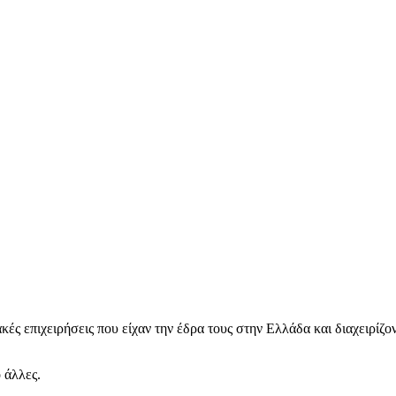
κές επιχειρήσεις που είχαν την έδρα τους στην Ελλάδα και διαχειρίζο
 άλλες.