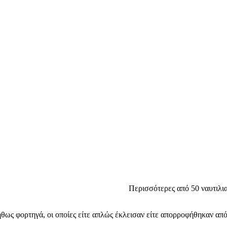
Περισσότερες από 50 ναυτιλια
ήθως φορτηγά, οι οποίες είτε απλώς έκλεισαν είτε απορροφήθηκαν από