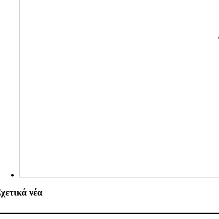
χετικά νέα