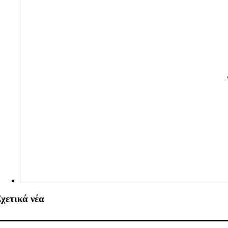
χετικά νέα