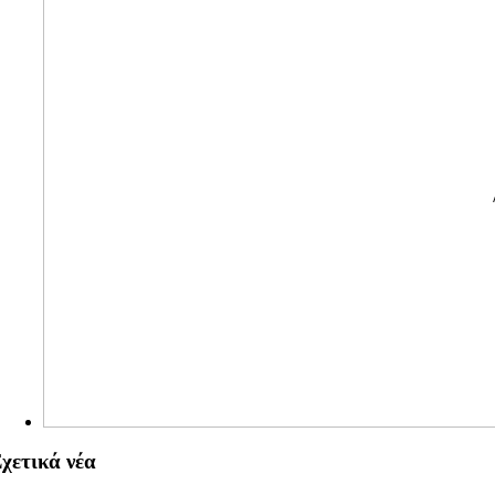
χετικά νέα