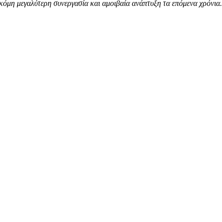
κόμη μεγαλύτερη συνεργασία και αμοιβαία ανάπτυξη τα επόμενα χρόνια