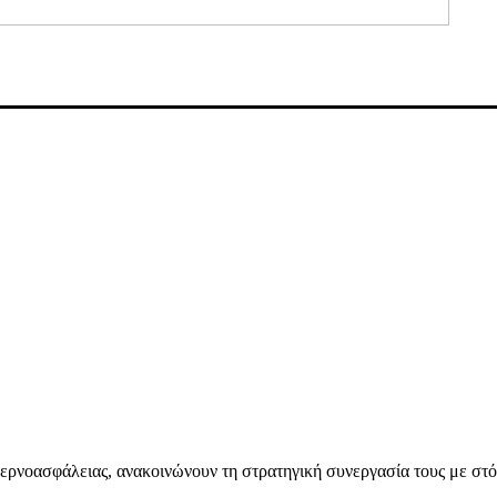
βερνοασφάλειας, ανακοινώνουν τη στρατηγική συνεργασία τους με στό