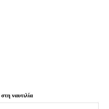
 στη ναυτιλία