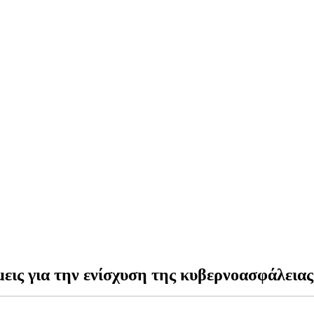
ις για την ενίσχυση της κυβερνοασφάλειας