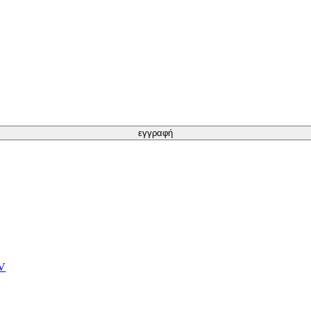
εγγραφή
TV