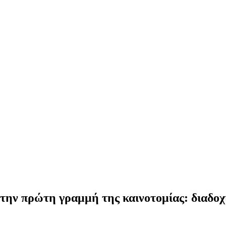
ην πρώτη γραμμή της καινοτομίας: διαδοχι