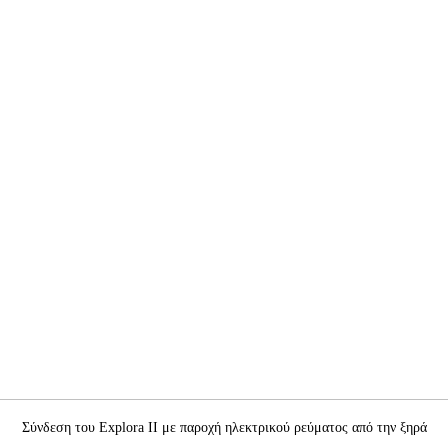
Σύνδεση του Explora II με παροχή ηλεκτρικού ρεύματος από την ξηρά