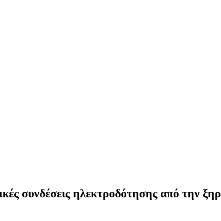
κές συνδέσεις ηλεκτροδότησης από την ξη