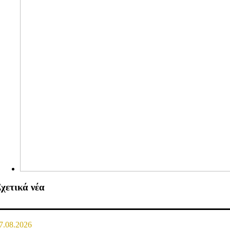
χετικά νέα
7.08.2026