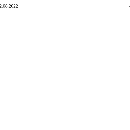
2.08.2022