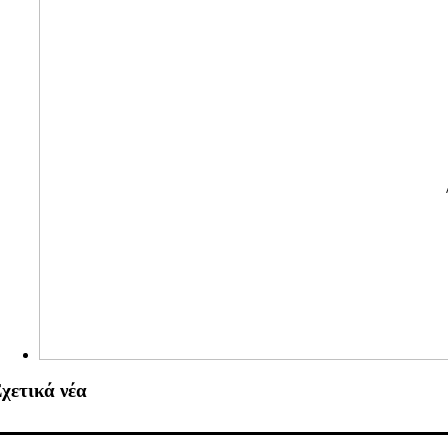
χετικά νέα