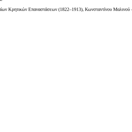
ευταίων Κρητικών Επαναστάσεων (1822–1913), Κωνσταντίνου Μαλινού 