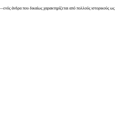
—ενός άνδρα που δικαίως χαρακτηρίζεται από πολλούς ιστορικούς ως