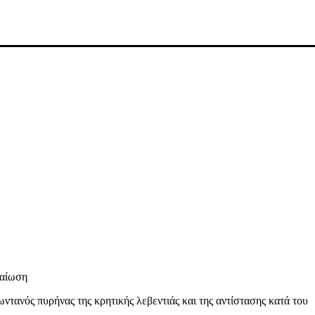
καίωση
ωντανός πυρήνας της κρητικής λεβεντιάς και της αντίστασης κατά του