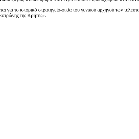
ται για το ιστορικό στρατηγείο-οικία του γενικού αρχηγού των τελ
οτρώνης της Κρήτης».