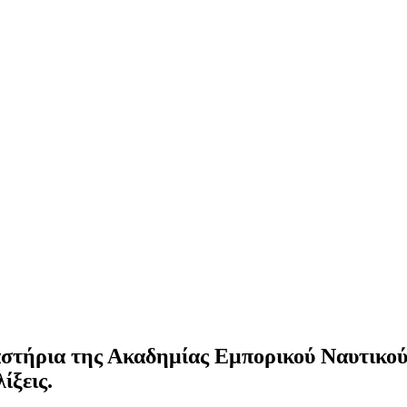
γαστήρια της Ακαδημίας Εμπορικού Ναυτικο
ίξεις.