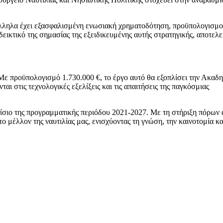
ράλληλα έχει εξασφαλισμένη ενωσιακή χρηματοδότηση, προϋπολογισμ
κτικό της σημασίας της εξειδικευμένης αυτής στρατηγικής, αποτελε
Με προϋπολογισμό 1.730.000 €, το έργο αυτό θα εξοπλίσει την Ακαδη
ι στις τεχνολογικές εξελίξεις και τις απαιτήσεις της παγκόσμιας
αίσιο της προγραμματικής περιόδου 2021-2027. Με τη στήριξη πόρων 
έλλον της ναυτιλίας μας, ενισχύοντας τη γνώση, την καινοτομία κα