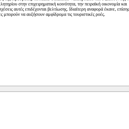
ητηρίου στην επιχειρηματική κοινότητα, την πειραϊκή οικονομία και
έσεις αυτές επιδέχονται βελτίωσης. Ιδιαίτερη αναφορά έκανε, επίσης
ες μπορούν να αυξήσουν αμφίδρομα τις τουριστικές ροές.