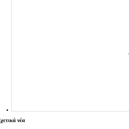
χετικά νέα