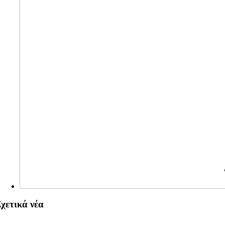
χετικά νέα