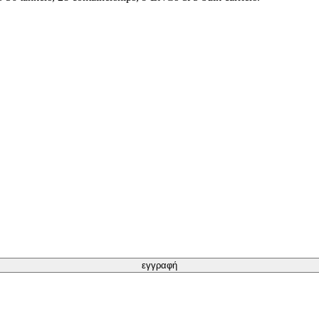
εγγραφή