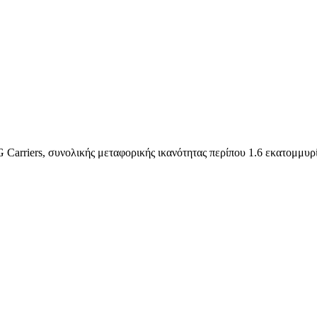
G Carriers, συνολικής μεταφορικής ικανότητας περίπου 1.6 εκατομμυρ